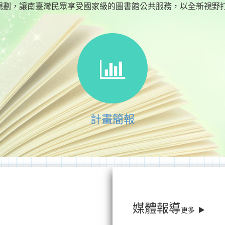
規劃，讓南臺灣民眾享受國家級的圖書館公共服務，以全新視野
計畫簡報
媒體報導
更多