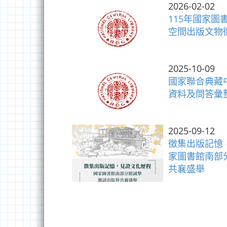
2026-02-02
115年國家
空間出版文物
2025-10-09
國家聯合典藏
資料及問答彙
2025-09-12
徵集出版記憶
家圖書館南部
共襄盛舉