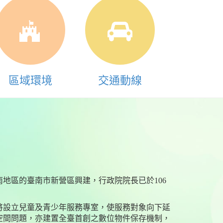
區域環境
交通動線
地區的臺南市新營區興建，行政院院長已於106
將設立兒童及青少年服務專室，使服務對象向下延
空間問題，亦建置全臺首創之數位物件保存機制，