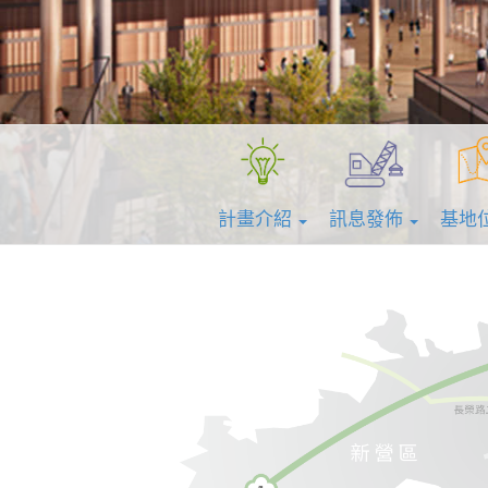
計畫介紹
訊息發佈
基地