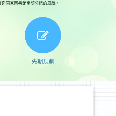
打造國家圖書館南部分館的風貌。
先期規劃