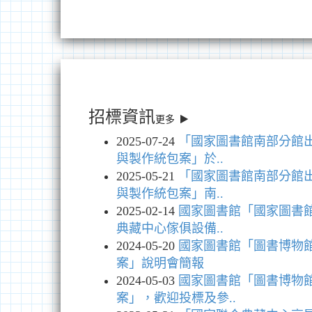
招標資訊
更多
2025-07-24
「國家圖書館南部分館
與製作統包案」於..
2025-05-21
「國家圖書館南部分館
與製作統包案」南..
2025-02-14
國家圖書館「國家圖書
典藏中心傢俱設備..
2024-05-20
國家圖書館「圖書博物
案」說明會簡報
2024-05-03
國家圖書館「圖書博物
案」，歡迎投標及參..