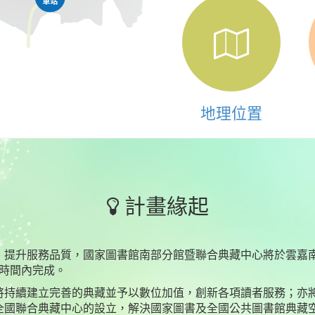
地理位置
計畫緣起
提升服務品質，國家圖書館南部分館暨聯合典藏中心將於雲嘉南
短時間內完成。
將持續建立完善的典藏並予以數位加值，創新各項讀者服務；亦
全國聯合典藏中心的設立，解決國家圖書及全國公共圖書館典藏