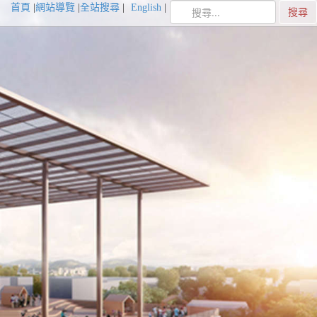
首頁
網站導覽
全站搜尋
English
搜尋